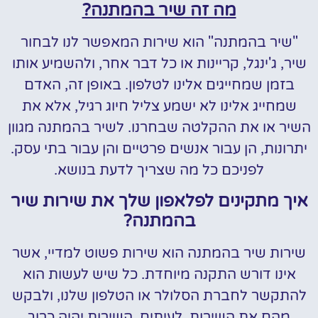
מה זה שיר בהמתנה?
"שיר בהמתנה" הוא שירות המאפשר לנו לבחור
שיר, ג'ינגל, קריינות או כל דבר אחר, ולהשמיע אותו
בזמן שמחייגים אלינו לטלפון. באופן זה, האדם
שמחייג אלינו לא ישמע צליל חיוג רגיל, אלא את
השיר או את ההקלטה שבחרנו. לשיר בהמתנה מגוון
יתרונות, הן עבור אנשים פרטיים והן עבור בתי עסק.
לפניכם כל מה שצריך לדעת בנושא.
איך מתקינים לפלאפון שלך את שירות שיר
בהמתנה?
שירות שיר בהמתנה הוא שירות פשוט למדיי, אשר
אינו דורש התקנה מיוחדת. כל שיש לעשות הוא
להתקשר לחברת הסלולר או הטלפון שלנו, ולבקש
מהם את השירות. לעיתים, השירות יהיה כרוך