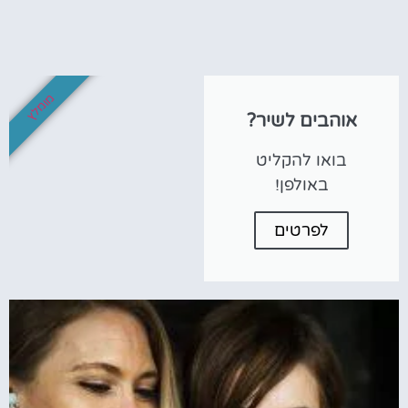
מומלץ
אוהבים לשיר?
בואו להקליט
באולפן!
לפרטים