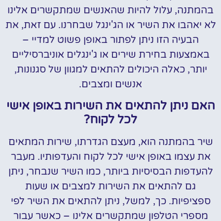
בהמתנה, עלול להיות שהאנשים שמתקשרים אלינו
לא יאהבו את השיר או הג'ינגל שבחרנו. עם זאת, את
הבעיה הזו ניתן לפתור באופן פשוט למדיי –
באמצעות בחירת שירים או ג'ינגלים אוניברסיליים
יותר, כאלה היכולים להתאים למגוון של סגנונות,
אנשים ומצבים.
האם ניתן להתאים את השירות באופן אישי
לכל לקוח?
שיר בהמתנה הוא, מעצם הגדרתו, שירות המתאים
את עצמו באופן אישי לכל לקוח והעדפותיו. מעבר
להעדפות הבסיסיות ביותר, כמו השיר שנבחר, ניתן
גם להתאים את השירות למצבים או שעות
ספציפיות. כך, למשל, ניתן להתאים את השיר לפי
מספרי הטלפון שמתקשרים אלינו – כאשר עבור