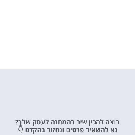
רוצה להכין שיר בהמתנה לעסק שלך?
נא להשאיר פרטים ונחזור בהקדם 👇