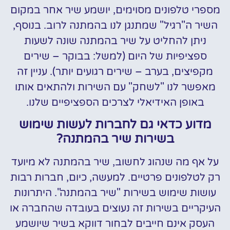
מספרי טלפונים מסוימים, יושמע שיר אחר במקום
השיר ה"רגיל" שמתנגן לנו בהמתנה לרוב. בנוסף,
ניתן להחליט על שיר בהמתנה שונה לשעות
ספציפיות של היום (למשל: בבוקר – שירים
מקפיצים, בערב – שירים רגועים יותר). עניין זה
מאפשר לנו "לשחק" עם השירות ולהתאים אותו
באופן האידיאלי לצרכים הספציפיים שלנו.
מדוע כדאי גם לחברות לעשות שימוש
בשירות שיר בהמתנה?
על אף מה שנהוג לחשוב, שיר בהמתנה לא מיועד
רק לטלפונים פרטיים. למעשה, כיום, חברות רבות
עושות שימוש בשירות "שיר בהמתנה". היתרונות
העיקריים בשירות זה נעוצים בעובדה שהחברה או
העסק אינם חייבים לבחור דווקא בשיר שיושמע