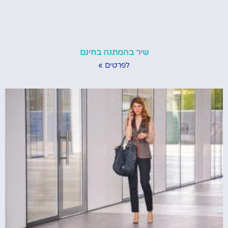
שיר בהמתנה בחינם
לפרטים »