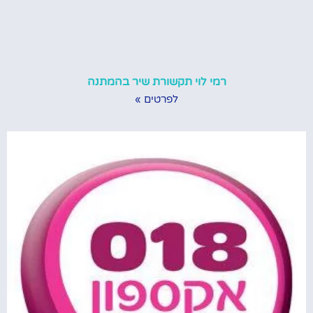
רמי לוי תקשורת שיר בהמתנה
לפרטים »