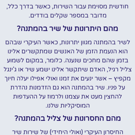
חודשית מסוימת עבור השירות, כאשר בדרך כלל,
מדובר במספר שקלים בודדים.
מהם היתרונות של שיר בהמתנה?
לשיר בהמתנה מגוון יתרונות, כאשר העיקרי שבהם
הוא הנעמת הזמן של האנשים שמתקשרים אלינו
בזמן שהם מחכים שנענה. כלומר, במקום לשמוע
צליל רגיל, האדם שיתקשר אלינו ישמע שיר או ג'ינגל
מקפיץ – אשר ינעים את זמנו ואולי אפילו יעלה חיוך
על פניו. שיר בהמתנה הוא גם הזדמנות נהדרת
להחצין מעט את עצמנו ולרמוז על ההעדפות
המוסיקליות שלנו.
מהם החסרונות של צליל בהמתנה?
החיסרון העיקרי (ואולי היחידי) של שירות שיר