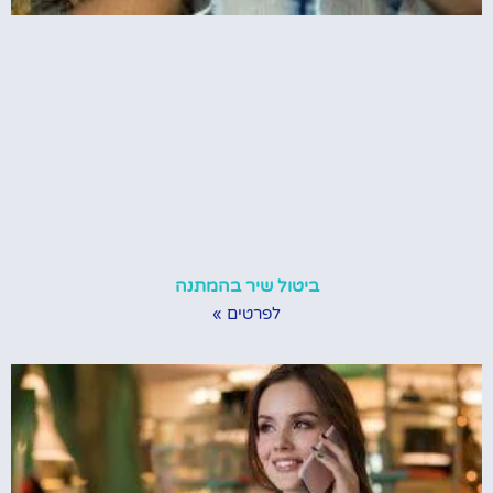
ביטול שיר בהמתנה
לפרטים »