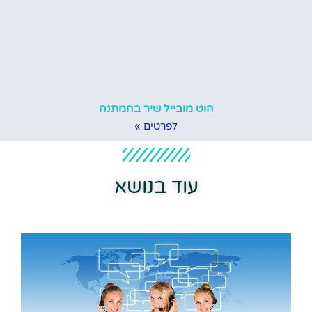
הוט מובייל שיר בהמתנה
לפרטים »
עוד בנושא