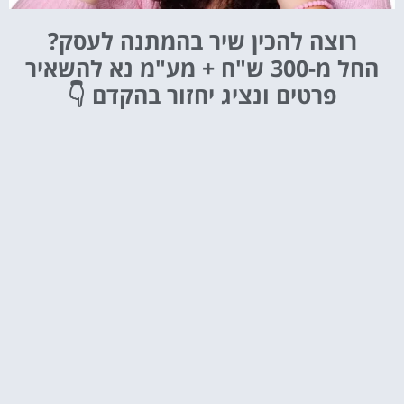
רוצה להכין שיר בהמתנה לעסק?
החל מ-300 ש"ח + מע"מ
נא להשאיר
פרטים ונציג יחזור בהקדם 👇