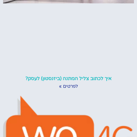
איך לכתוב צליל המתנה (ביזנסטון) לעסק?
לפרטים »