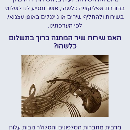
בהורדת אפליקציה כלשהי, אשר תסייע לנו לשלוט
בשירות ולהחליף שירים או ג'ינגלים באופן עצמאי,
לפי העדפתינו.
האם שירות שיר המתנה כרוך בתשלום
כלשהו?
מרבית מחברות הטלפונים והסלולר גובות עלות