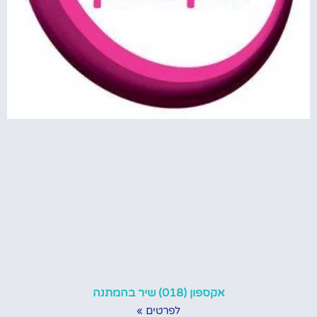
אקספון (018) שיר בהמתנה
לפרטים »