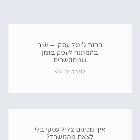
הכנת ג'ינגל עסקי – שיר
בהמתנה לעסק בזמן
שמתקשרים
לפרטים >>
איך מכינים צליל עסקי בלי
לצאת מהמשרד?