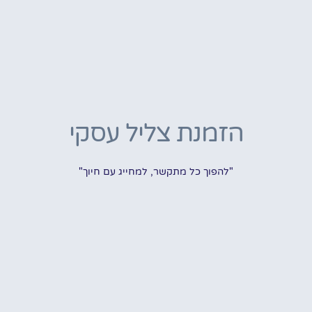
הזמנת צליל עסקי
"להפוך כל מתקשר, למחייג עם חיוך"