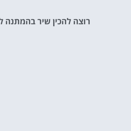
רוצה להכין שיר בהמתנה 