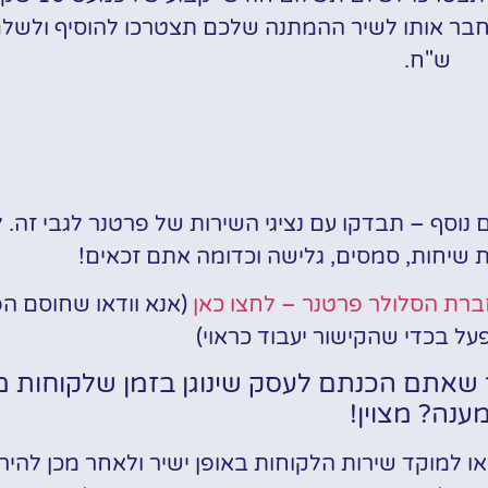
ש"ח.
נוסף – תבדקו עם נציגי השירות של פרטנר לגבי זה.
 שיחות, סמסים, גלישה וכדומה אתם זכאים!
לחצו כאן
(אנא וודאו שחוסם ה
ר שאתם הכנתם לעסק שינוגן בזמן שלקוחות מ
ענה? מצוין!
ו למוקד שירות הלקוחות באופן ישיר ולאחר מכן לה