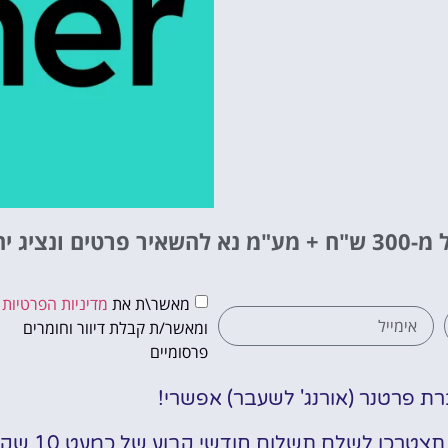
ש"ח + מע"מ
נא להשאיר פרטים ונציג יח
מאשר\ת את
מדיניות הפרטיות
ומאשר/ת קבלת דיוור וחומרים
פרסומיים
ת פרטנר (אורנג' לשעבר) אפשרי!