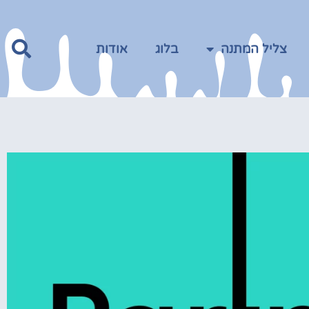
צליל המתנה
בלוג
אודות