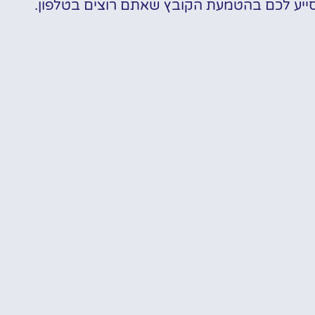
סייע לכם בהטמעת הקובץ שאתם רוצים בטלפון.