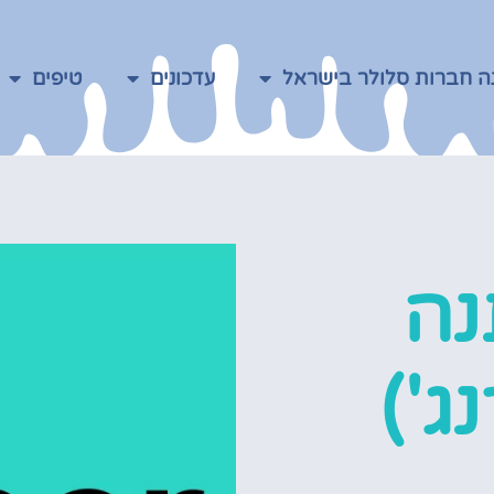
ה חברות סלולר בישראל
עדכונים
טיפים
נה
ג')