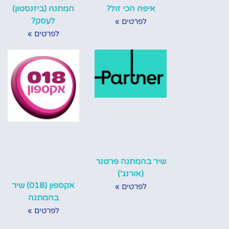
איפה הכי זול?
המתנה (ביזנסטון)
לעסק?
לפרטים »
לפרטים »
שיר בהמתנה פרטנר
(אורנג')
אקספון (018) שיר
לפרטים »
בהמתנה
לפרטים »