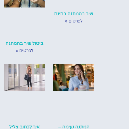
שיר בהמתנה בחינם
לפרטים »
ביטול שיר בהמתנה
לפרטים »
המתנה נעימה –
איך לכתוב צליל