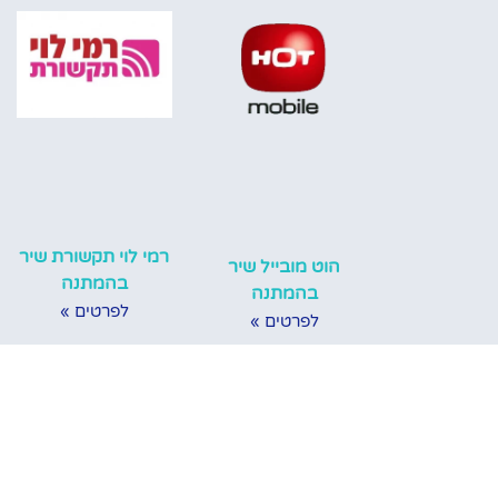
רמי לוי תקשורת שיר
הוט מובייל שיר
בהמתנה
בהמתנה
לפרטים »
לפרטים »