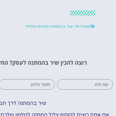
קטגוריות:
שיר בהמתנה חברות סלולר
רוצה להכין שיר בהמתנה לעסק?
החל מ-300 
שיר בהמתנה דרך חבר