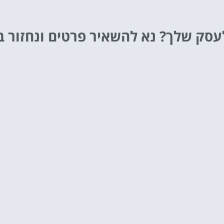
לעסק שלך?
נא להשאיר פרטים ונחזור ב