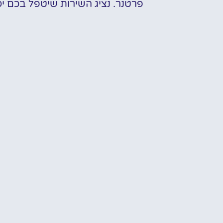
פרטנר. נציג השירות שיטפל בכם י