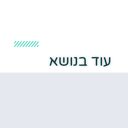
עוד בנושא