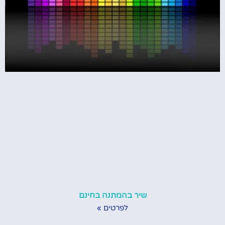
שיר בהמתנה בחינם
לפרטים »