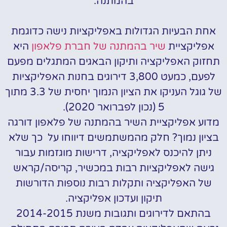
בהמתנה.
אחת הבעיות הגדולות באפליקציות נישה כדוגמת
אפליקציית
שיר בהמתנה של חברת פלאפון
היא
תחזוק האפליקציה ותיקון הבאגים המתגלים מפעם
לפעם, כמעט 3,800 דירוגים בחנות האפליקציות
של גוגל העניקו את הציון הנמוך יחסית של 3.3 מתוך
5 (נכון לפברואר 2020).
מדוע אפליקציית השיר בהמתנה של פלאפון דורגה
בציון נמוך? חלק מהמשתמשים דיווחו על כך שלא
ניתן להיכנס לאפליקציה, דרישות מוגזמות עבור
גישה לאפליקציות רבות במכשיר, קריסה/קראש
של האפליקציה ותקלות רבות נוספות הדורשות
תיקון ועדכון אפליקציה.
בהתאם לדירוגים ותגובות משנת 2014-2015