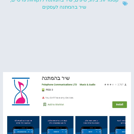
קטגוריות:
בלוג
,
טיפים
,
שיר בהמתנה ללקוחות פרטיים
,
שיר בהמתנה לעסקים