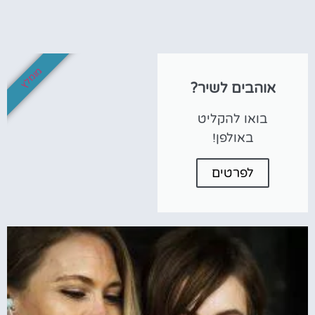
מומלץ
אוהבים לשיר?
בואו להקליט
באולפן!
לפרטים