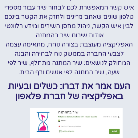
איש קשר המאפשרת לכם לבחור שיר עבור מספרי
טלפון שונים שאתם מזינים ולחזק את הקשר בינכם
לבין איש הקשר, ניהול מחסן השירים ומידע רלוונטי
אודות שירות שיר בהמתנה.
האפליקציה מעוצבת בצורה נוחה, מתאימה עצמה
לצבעי החברה בממשק נוח לבחירה והבנה
המחולק לנושאים: שיר המתנה מתחלף, שיר לפי
שעה, שיר המתנה לפי אנשים ודף הבית.
העם אמר את דברו: כשלים ובעיות
באפליקציה של חברת פלאפון