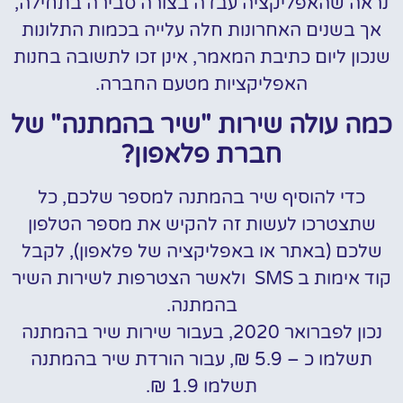
נראה שהאפליקציה עבדה בצורה סבירה בתחילה,
אך בשנים האחרונות חלה עלייה בכמות התלונות
שנכון ליום כתיבת המאמר, אינן זכו לתשובה בחנות
האפליקציות מטעם החברה.
כמה עולה שירות "שיר בהמתנה" של
חברת פלאפון?
כדי להוסיף שיר בהמתנה למספר שלכם, כל
שתצטרכו לעשות זה להקיש את מספר הטלפון
שלכם (באתר או באפליקציה של פלאפון), לקבל
קוד אימות ב SMS ולאשר הצטרפות לשירות השיר
בהמתנה.
נכון לפברואר 2020, בעבור שירות שיר בהמתנה
תשלמו כ – 5.9 ₪, עבור הורדת שיר בהמתנה
תשלמו 1.9 ₪.