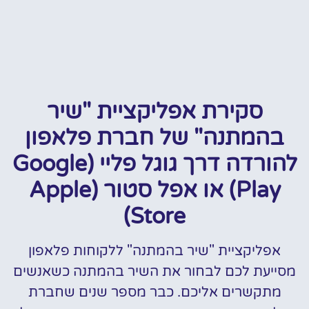
סקירת אפליקציית "שיר
בהמתנה" של חברת פלאפון
להורדה דרך גוגל פליי (Google
Play) או אפל סטור (Apple
Store)
אפליקציית "שיר בהמתנה" ללקוחות פלאפון
מסייעת לכם לבחור את השיר בהמתנה כשאנשים
מתקשרים אליכם. כבר מספר שנים שחברת