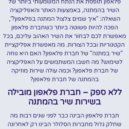
פלאפון תופסת את הנתח המשמעותי ביותר של
השיר בהמתנה, באמצעות האתר והאפליקציה
השאלה: "איך שמים צלצול המתנה בפלאפון?",
הפכה להיות פשוטה ביותר כשחברת פלאפון
מאפשרת לכם לבחור את השיר האהוב עליכם, בכל
הקטגוריות ובכל הצורות. מה מאפשרת אפליקציית
"שיר במתנה" של חברת פלאפון? האם היא נוחה
לשימוש? מה חשבו המשתמשים על האפליקציה
של חברת פלאפון? וכמה עולה שירות מוזיקה
בהמתנה של חברת פלאפון?
ללא ספק – חברת פלאפון מובילה
בשירות שיר בהמתנה
חברת פלאפון הבינה כבר לפני שנים רבות מה
שחלק גדול מחברות הסלולר הבינו רק לאחרונה