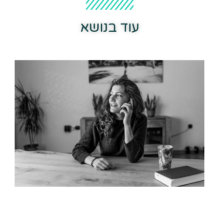
עוד בנושא