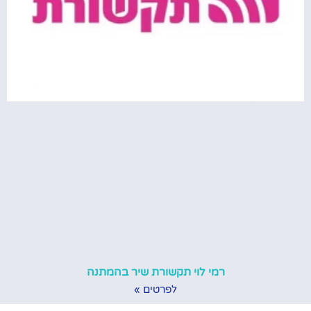
רמי לוי תקשורת שיר בהמתנה
לפרטים »