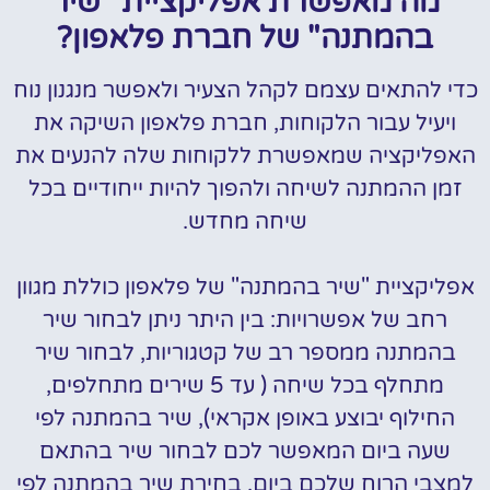
מה מאפשרת אפליקציית "שיר
בהמתנה" של חברת פלאפון?
כדי להתאים עצמם לקהל הצעיר ולאפשר מנגנון נוח
ויעיל עבור הלקוחות, חברת פלאפון השיקה את
האפליקציה שמאפשרת ללקוחות שלה להנעים את
זמן ההמתנה לשיחה ולהפוך להיות ייחודיים בכל
שיחה מחדש.
אפליקציית "שיר בהמתנה" של פלאפון כוללת מגוון
רחב של אפשרויות: בין היתר ניתן לבחור שיר
בהמתנה ממספר רב של קטגוריות, לבחור שיר
מתחלף בכל שיחה ( עד 5 שירים מתחלפים,
החילוף יבוצע באופן אקראי), שיר בהמתנה לפי
שעה ביום המאפשר לכם לבחור שיר בהתאם
למצבי הרוח שלכם ביום, בחירת שיר בהמתנה לפי