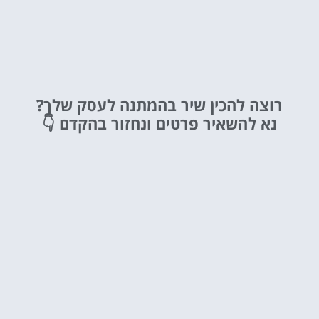
רוצה להכין שיר בהמתנה לעסק שלך?
נא להשאיר פרטים ונחזור בהקדם 👇