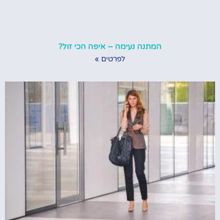
המתנה נעימה – איפה הכי זול?
לפרטים »