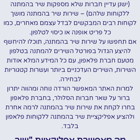
(ישנן עדיין חברות שלא מספקות שיר בהמתנה
ללקוחות שלהם) – שירות שיר בהמתנה מושך
לקוחות רבים המבקשים לבדל עצמם מאחרים, כמו
כל פריט אופנה או כיסוי לטלפון.
אם תחפשו על שירות שיר בהמתנה, תוכלו להיחשף
להיצע הגדול בפורטל השירים להמתנה בטלפון
מטעם חברת פלאפון, עם כל המידע המלא אודות
השירות, השירים העדכניים ביותר ועשרות קטגוריות
לבחירה.
למרות האתר המאפשר הורדה נוחה ומהווה יתרון
ברור על שאר חברות הסלולר, בחברת פלאפון
בחרו לקחת את שירות שיר בהמתנה לרמה אחרת
ולהציע אפליקציית שיר בהמתנה ללקוחות פלאפון
בלבד.