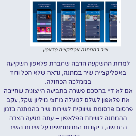
שיר בהמתנה אפליקציה פלאפון
למרות ההשקעה הרבה שחברת פלאפון השקיעה
באפליקציית שיר במתנה, נראה שלא הכל ורוד
בממלכה הכחולה.
אם לא דיי בהסכם פשרה בתביעה הייצוגית שחייבה
את פלאפון לשלם למעלה מחצי מיליון שקל, עקב
פרסום פרסומת שיווקית לשירות שיר בהמתנה בזמן
ההמתנה לשיחת הפלאפון – עתה מגיעה הצרה
החדשה, ביקורות המשתמשים על שירות השיר