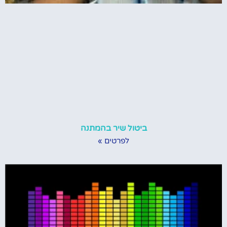
ביטול שיר בהמתנה
לפרטים »