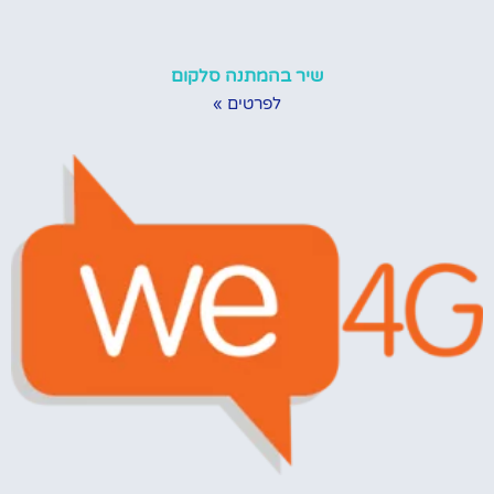
שיר בהמתנה סלקום
לפרטים »