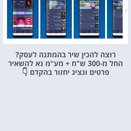
רוצה להכין שיר בהמתנה לעסק?
החל מ-300 ש"ח + מע"מ
נא להשאיר
פרטים ונציג יחזור בהקדם 👇