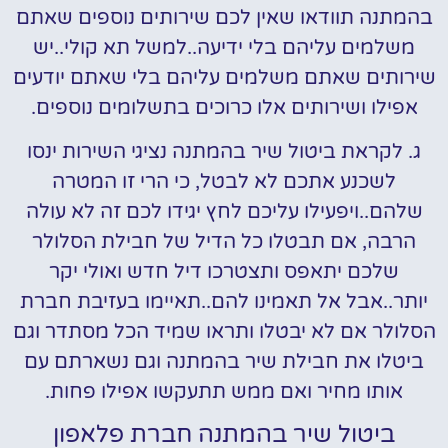
בהמתנה תוודאו שאין לכם שירותים נוספים שאתם
משלמים עליהם בלי ידיעה..למשל תא קולי..יש
שירותים שאתם משלמים עליהם בלי שאתם יודעים
אפילו ושירותים אלו כרוכים בתשלומים נוספים.
ג. לקראת ביטול שיר בהמתנה נציגי השירות ינסו
לשכנע אתכם לא לבטל, כי הרי זו המטרה
שלהם..ויפעילו עליכם לחץ יגידו לכם זה לא עולה
הרבה, אם תבטלו כל הדיל של חבילת הסלולר
שלכם יתאפס ותצטרכו דיל חדש ואולי יקר
יותר..אבל אל תאמינו להם..תאיימו בעזיבת חברת
הסלולר אם לא יבטלו ותראו שמיד הכל מסתדר וגם
ביטלו את חבילת שיר בהמתנה וגם נשארתם עם
אותו מחיר ואם ממש תתעקשו אפילו פחות.
ביטול שיר בהמתנה חברת פלאפון