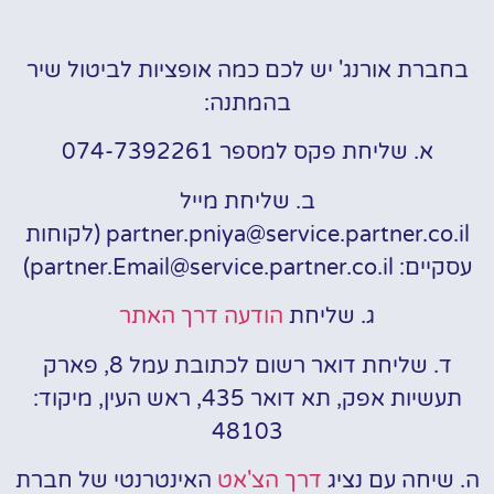
בחברת אורנג' יש לכם כמה אופציות לביטול שיר
בהמתנה:
א. שליחת פקס למספר 074-7392261
ב. שליחת מייל
partner.pniya@service.partner.co.il (לקוחות
עסקיים: partner.Email@service.partner.co.il)
ג. שליחת
הודעה דרך האתר
ד. שליחת דואר רשום לכתובת עמל 8, פארק
תעשיות אפק, תא דואר 435, ראש העין, מיקוד:
48103
ה. שיחה עם נציג
דרך הצ'אט
האינטרנטי של חברת