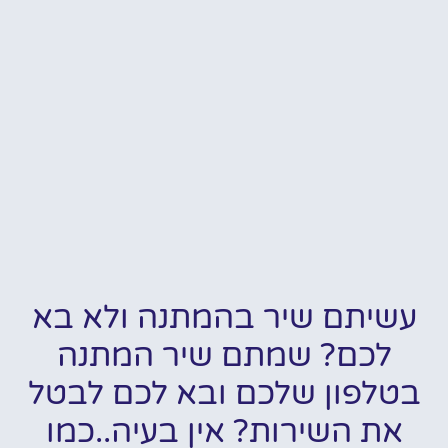
עשיתם שיר בהמתנה ולא בא
לכם? שמתם שיר המתנה
בטלפון שלכם ובא לכם לבטל
את השירות? אין בעיה..כמו