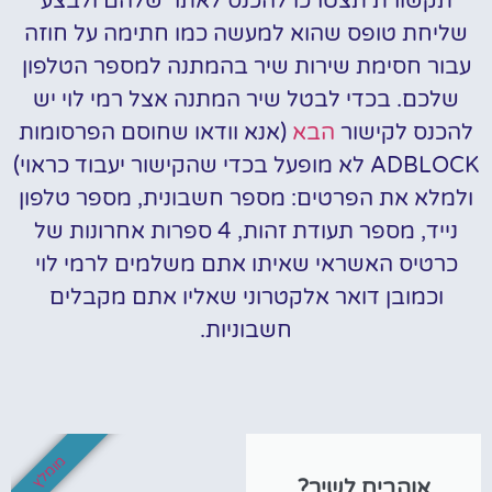
תקשורת תצטרכו להכנס לאתר שלהם ולבצע
שליחת טופס שהוא למעשה כמו חתימה על חוזה
עבור חסימת שירות שיר בהמתנה למספר הטלפון
שלכם. בכדי לבטל שיר המתנה אצל רמי לוי יש
להכנס לקישור
הבא
(אנא וודאו שחוסם הפרסומות
ADBLOCK לא מופעל בכדי שהקישור יעבוד כראוי)
ולמלא את הפרטים: מספר חשבונית, מספר טלפון
נייד, מספר תעודת זהות, 4 ספרות אחרונות של
כרטיס האשראי שאיתו אתם משלמים לרמי לוי
וכמובן דואר אלקטרוני שאליו אתם מקבלים
חשבוניות.
מומלץ
אוהבים לשיר?