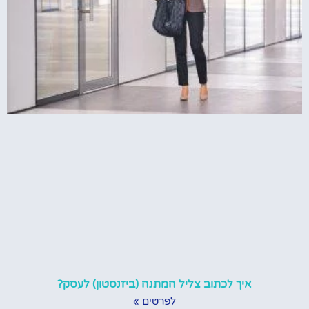
איך לכתוב צליל המתנה (ביזנסטון) לעסק?
לפרטים »