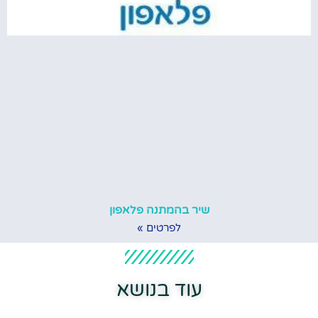
שיר בהמתנה פלאפון
לפרטים »
עוד בנושא