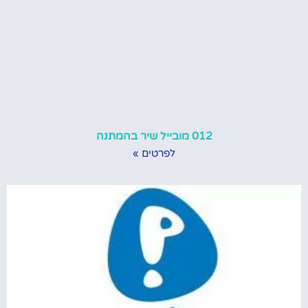
012 מובייל שיר בהמתנה
לפרטים »