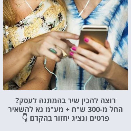
רוצה להכין שיר בהמתנה לעסק?
החל מ-300 ש"ח + מע"מ
נא להשאיר
פרטים ונציג יחזור בהקדם 👇