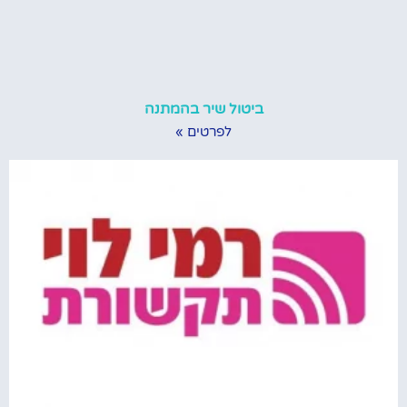
ביטול שיר בהמתנה
לפרטים »