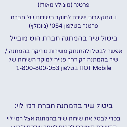
פרטנר (מומלץ מאוד!)
ו. התקשרות ישירה למוקד השירות של חברת
פרטנר בטלפון 054* (מומלץ)
ביטול שיר בהמתנה חברת הוט מובייל
אפשר לבטל ולהתנתק משירות מוזיקה בהמתנה /
שיר בהמתנה רק דרך פנייה למוקד השירות של
HOT Mobile בטלפון 1-800-800-053
ביטול שיר בהמתנה חברת רמי לוי:
בכדי לבטל את שירות שיר בהמתנה אצל רמי לוי