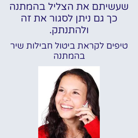
שעשיתם את הצליל בהמתנה
כך גם ניתן לסגור את זה
ולהתנתק.
טיפים לקראת ביטול חבילות שיר
בהמתנה