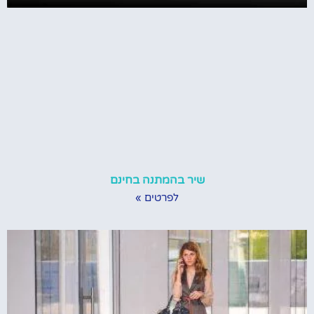
שיר בהמתנה בחינם
לפרטים »