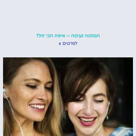
המתנה נעימה – איפה הכי זול?
לפרטים »