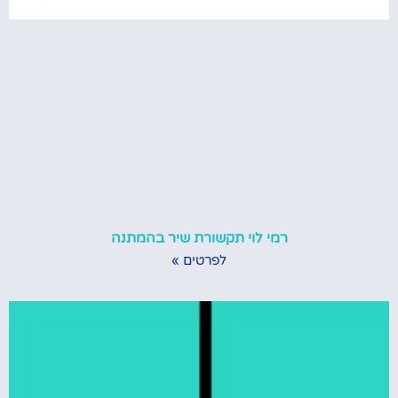
רמי לוי תקשורת שיר בהמתנה
לפרטים »