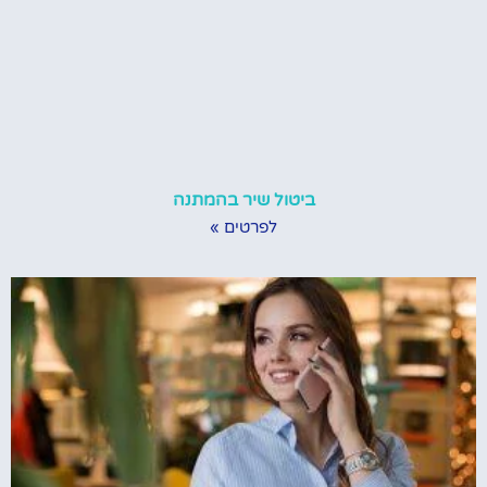
ביטול שיר בהמתנה
לפרטים »