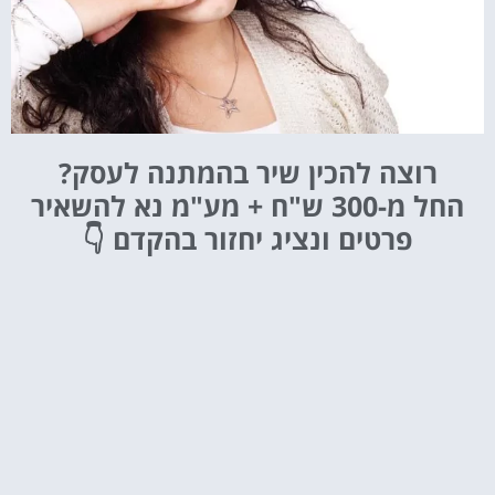
רוצה להכין שיר בהמתנה לעסק?
החל מ-300 ש"ח + מע"מ
נא להשאיר
פרטים ונציג יחזור בהקדם 👇