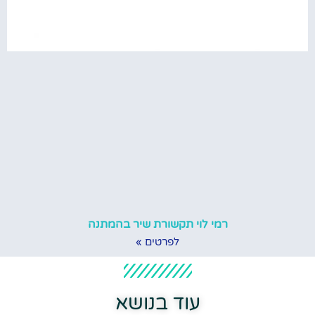
רמי לוי תקשורת שיר בהמתנה
לפרטים »
עוד בנושא