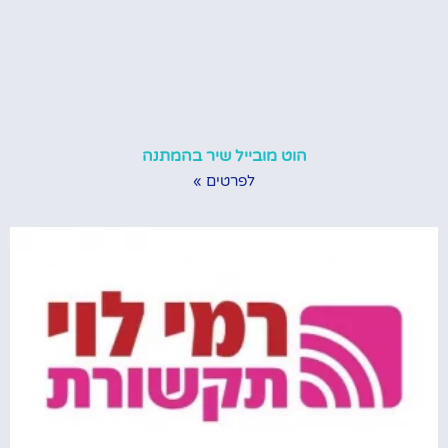
הוט מובייל שיר בהמתנה
לפרטים »