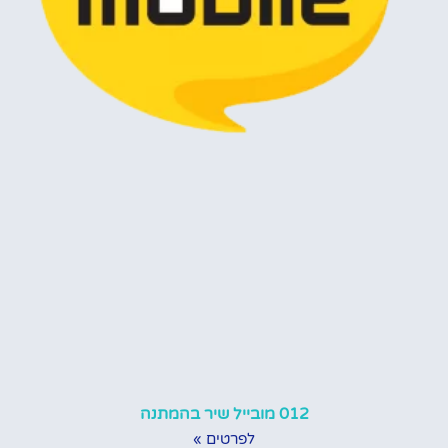
012 מובייל שיר בהמתנה
לפרטים »