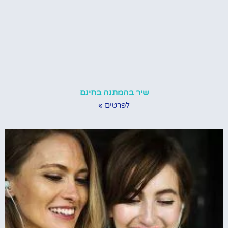
שיר בהמתנה בחינם
לפרטים »