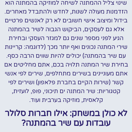
שינוי צליל ההמתנה לשיחה למוזיקה בהמתנה הוא
הזדמנות מעולה לשנות, לחדש ולהתבדל מאחרים.
בידול ומיצוב אישי חשובים לא רק לאנשים פרטיים
אלא גם לעסקים, הביקוש הגבוה לשיר בהמתנה
הגיע לפני מספר שנים גם למגזר העסקי ובחירת
שירי המתנה נכונים ואף יותר מכך (לדוגמה: קריינות
עם שיר בהמתנה) יכולים להיות שווים הרבה כסף.
בחירת שיר המתנה תלויה בכם, אתם מחליטים אם
אתם מעוניינים בשירים מתחלפים, שירים לפי אנשי
קשר (שירות הקיים בחברת פלאפון) ושירים לפי
קטגוריות: שיר המתנה ים תיכוני, פופ, לועזית,
קלאסית, מוזיקה בערבית ועוד.
לא כולן במשחק: אילו חברות סלולר
עובדות עם שיר בהמתנה?