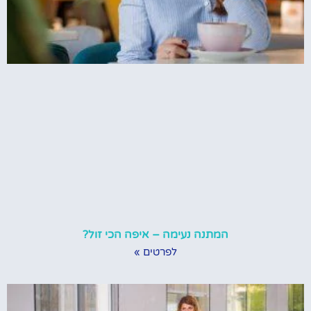
המתנה נעימה – איפה הכי זול?
לפרטים »