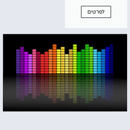
לפרטים