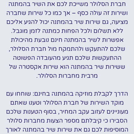
חברת הסלולר משייכת לכם את השיר בהמתנה
ושירות זה עולה כסף – אך כמו כל שירות שחברה
מציעה, גם שירות שיר בהמתנה יכול להגיע אליכם
ללא תשלום ולכל הפחות כמתנה לזמן מוגבל.
אפשרות לשיר בהמתנה חינם נובעת מהיכולת
שלכם להתעקש ולהתמקח מול חברת הסלולר,
ההתעקשות שלכם תגיע מהעובדה הפשוטה
ששירות שיר בהמתנה הוא שירות אקסטרה של
מרבית מחברות הסלולר.
הדרך לקבלת מוזיקה בהמתנה בחינם: שוחחו עם
מוקד השירות של חברת הסלולר וטענו שאתם
מעוניינים לעזוב עקב המחיר, בסוף הטענות שלכם
הסבירו כי קיבלתם מספר הצעות מחברות סלולר
המוסיפות לכם גם את שירות שיר בהמתנה לאורך