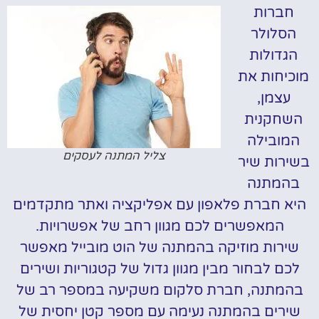
חברות
הסלולר
הגדולות
מוכיחות את
עצמן,
השחקנית
המובילה
צליל המתנה לעסקים
בשירות שיר
בהמתנה
היא חברת פלאפון עם אפליקציה ואתר מתקדמים
המאפשרים לכם מגוון רחב של אפשרויות.
שירות מוזיקה בהמתנה של הוט מובייל מאפשר
לכם לבחור מבין מגוון גדול של קטגוריות ושירים
בהמתנה, חברת סלקום משקיעה במספר רב של
שירים בהמתנה נעימה עם מספר קטן יחסית של