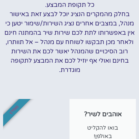
כל תקופת המבצע.
בחלק מהמקרים הנציג יוכל לבצע זאת באישור
מנהל, במצבים אחרים נציג השירות/שימור יטען כי
אין באפשרותו לתת לכם שירות שיר בהמתנה חינם
ולאחר מכן תבקשו לשוחח עם מנהל – אל תוותרו,
רוב הסיכויים שהמנהל יאשר לכם את השירות
בחינם ואולי אף יוזיל לכם את המבצע לתקופה
מוגדרת.
מומלץ
אוהבים לשיר?
בואו להקליט
באולפן!