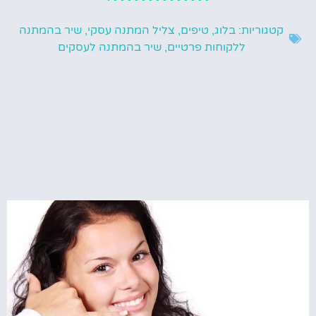
קטגוריות:
בלוג
,
טיפים
,
צליל המתנה עסקי
,
שיר בהמתנה
ללקוחות פרטיים
,
שיר בהמתנה לעסקים