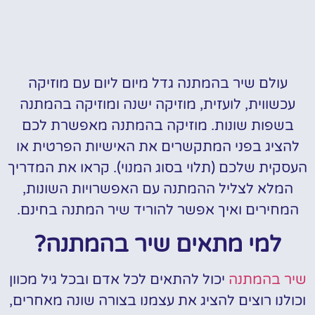
עולם שיר בהמתנה גדל מיום ליום עם מוזיקה
עכשווית, לועזית, מוזיקה ישנה ומוזיקה בהמתנה
בשפות שונות. מוזיקה בהמתנה מאפשרת לכם
להציג בפני המתקשרים את האישיות הפרטית או
העסקית שלכם (תלוי בסוג המנוי). קראו את המדריך
המלא לצליל ההמתנה עם האפשרויות השונות,
המחירים ואיך אפשר להוריד שיר המתנה בחינם.
למי מתאים שיר בהמתנה?
שיר בהמתנה
יכול להתאים לכל אדם ובכל גיל מכוון
וכולנו רוצים להציג את עצמנו בצורה שונה מאחרים,