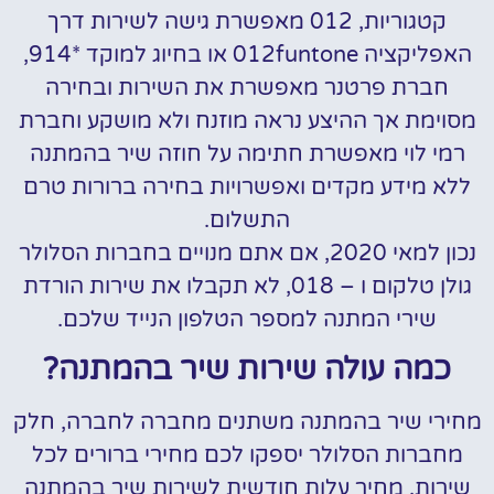
קטגוריות,
012 מאפשרת גישה לשירות דרך
האפליקציה
012funtone או בחיוג למוקד *914
,
חברת פרטנר מאפשרת את השירות ובחירה
מסוימת אך ההיצע נראה מוזנח ולא מושקע וחברת
רמי לוי מאפשרת חתימה על חוזה שיר בהמתנה
ללא מידע מקדים ואפשרויות בחירה ברורות טרם
התשלום.
נכון למאי 2020, אם אתם מנויים בחברות הסלולר
גולן טלקום ו – 018, לא תקבלו את שירות הורדת
שירי המתנה למספר הטלפון הנייד שלכם.
כמה עולה שירות שיר בהמתנה?
מחירי שיר בהמתנה משתנים מחברה לחברה, חלק
מחברות הסלולר יספקו לכם מחירי ברורים לכל
שירות, מחיר עלות חודשית לשירות שיר בהמתנה