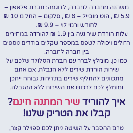
משתנה מחברה לחברה, לדוגמה: חברת פלאפון –
5.9 ₪ , הוט מובייל – 8 ₪ , סלקום – החל מ 10 ₪
לחודש ורמי לוי – 9.9 ₪.
עלות הורדת שיר נעה בין 1.9 ₪ להורדה במחירים
הזולים ויכולה לטפס במספר שקלים בודדים נוספים
בין חברה לחברה.
כמו כן, מומלץ לברר עם חברת הסלולר שלכם על
שירות הורדת שירים ללא הגבלה, אם אתם
מתכוונים להחליף שירים בתדירות גבוהה ייתכן
ומומלץ לכם לרכוש את השירות ללא ההגבלה.
א
יך להוריד
שיר המתנה חינם
?
קבלו את הטריק שלנו!
טרם ההסבר על השיטה ניתן לכם ספוילר קצר,