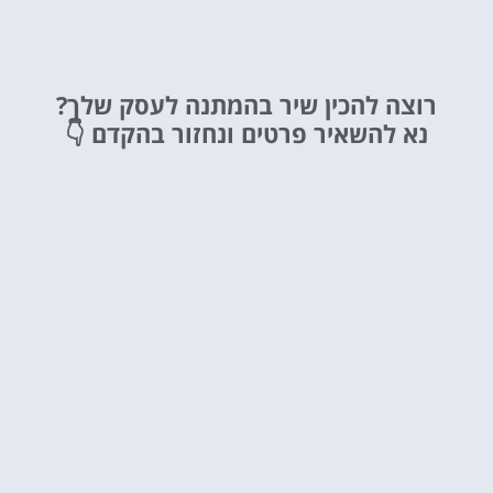
רוצה להכין שיר בהמתנה לעסק שלך?
נא להשאיר פרטים ונחזור בהקדם 👇