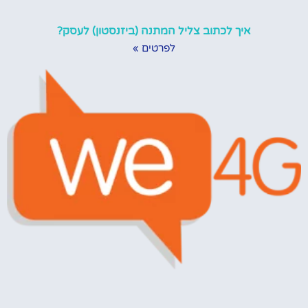
איך לכתוב צליל המתנה (ביזנסטון) לעסק?
לפרטים »